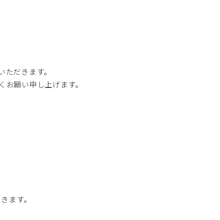
いただきます。
くお願い申し上げます。
だきます。