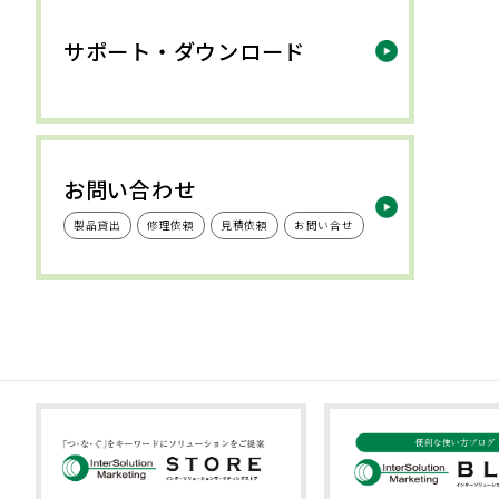
サポート・ダウンロード
お問い合わせ
製品貸出
修理依頼
見積依頼
お問い合せ