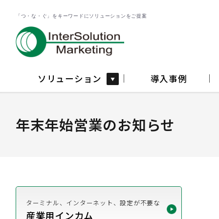
「つ・な・ぐ」をキーワードにソリューションをご提案
ソリューション
導入事例
年末年始営業のお知らせ
ターミナル、インターネット、設定が不要な
産業用インカム