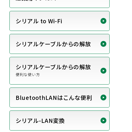
シリアル to Wi-Fi
シリアルケーブルからの解放
シリアルケーブルからの解放
便利な使い方
BluetoothLANはこんな便利
シリアル-LAN変換