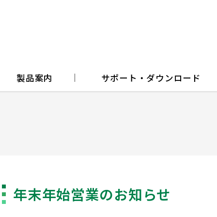
製品案内
サポート・ダウンロード
年末年始営業のお知らせ