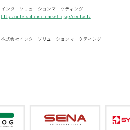
インターソリューションマーケティング
http://intersolutionmarketing.jp/contact/
株式会社インターソリューションマーケティング