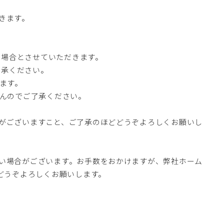
きます。
の場合とさせていただきます。
了承ください。
ます。
せんのでご了承ください。
がございますこと、ご了承のほどどうぞよろしくお願いし
い場合がございます。お手数をおかけますが、弊社ホーム
どうぞよろしくお願いします。