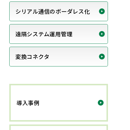
シリアル通信のボーダレス化
遠隔システム運用管理
変換コネクタ
導入事例