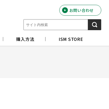
お問い合わせ
購入方法
ISM STORE