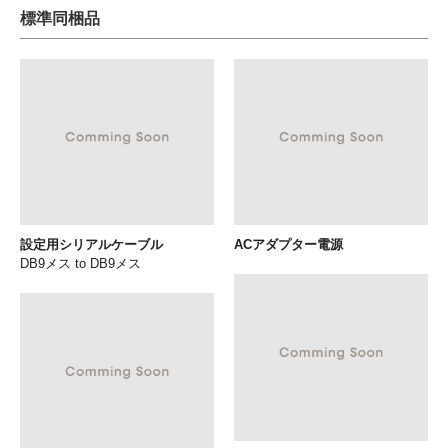
標準同梱品
設定用シリアルケーブル
ACアダプター電源
DB9メス to DB9メス