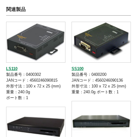
関連製品
LS110
SS100
製品番号：0400302
製品番号：0400200
JANコード：4560246090815
JANコード：4560246090136
外形寸法：100 x 72 x 25 (mm)
外形寸法：100 x 72 x 25 (mm)
重量：240.0g
重量：240.0g ポート数：1
ポート数：1