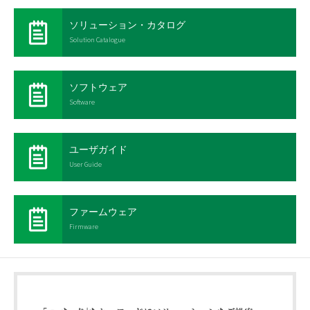
ソリューション・カタログ
Solution Catalogue
ソフトウェア
Software
ユーザガイド
User Guide
ファームウェア
Firmware