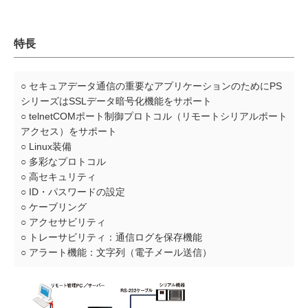
特長
○ セキュアデータ通信の重要なアプリケーションのためにPS
シリーズはSSLデータ暗号化機能をサポート
○ telnetCOMポート制御プロトコル（リモートシリアルポート
アクセス）をサポート
○ Linux装備
○ 多彩なプロトコル
○ 高セキュリティ
○ ID・パスワードの設定
○ ケーブリング
○ アクセサビリティ
○ トレーサビリティ：通信ログを保存機能
○ アラート機能：文字列（電子メール送信）