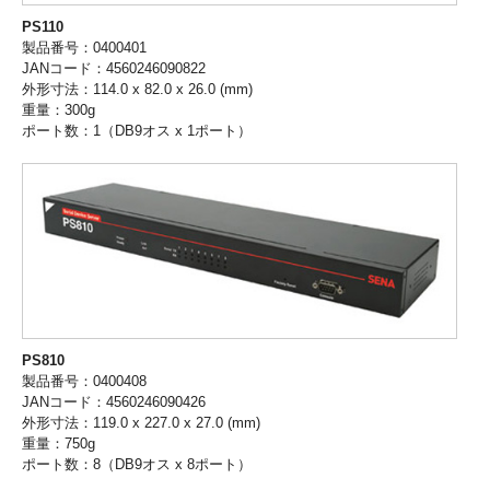
PS110
製品番号：0400401
JANコード：4560246090822
外形寸法：114.0 x 82.0 x 26.0 (mm)
重量：300g
ポート数：1（DB9オス x 1ポート）
PS810
製品番号：0400408
JANコード：4560246090426
外形寸法：119.0 x 227.0 x 27.0 (mm)
重量：750g
ポート数：8（DB9オス x 8ポート）