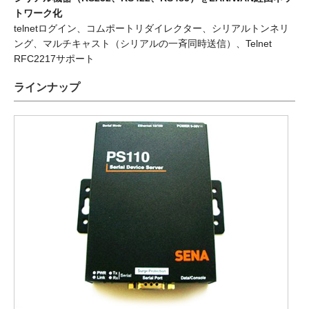
トワーク化
telnetログイン、コムポートリダイレクター、シリアルトンネリ
ング、マルチキャスト（シリアルの一斉同時送信）、Telnet
RFC2217サポート
ラインナップ