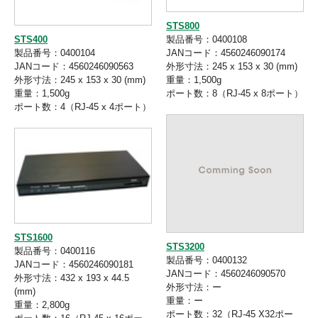
STS800
STS400
製品番号：0400108
製品番号：0400104
JANコード：4560246090174
JANコード：4560246090563
外形寸法：245 x 153 x 30 (mm)
外形寸法：245 x 153 x 30 (mm)
重量：1,500g
重量：1,500g
ポート数：8（RJ-45 x 8ポート）
ポート数：4（RJ-45 x 4ポート）
STS1600
STS3200
製品番号：0400116
製品番号：0400132
JANコード：4560246090181
JANコード：4560246090570
外形寸法：432 x 193 x 44.5
外形寸法：ー
(mm)
重量：ー
重量：2,800g
ポート数：32（RJ-45 X32ポー