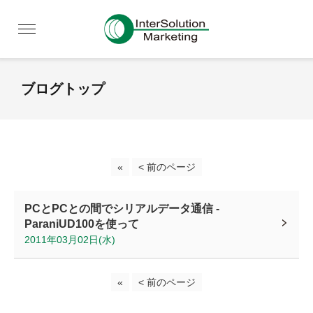
ブログトップ
«
< 前のページ
PCとPCとの間でシリアルデータ通信 -
ParaniUD100を使って
2011年03月02日(水)
«
< 前のページ