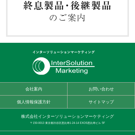
会社案内
お問い合わせ
個人情報保護方針
サイトマップ
株式会社インターソリューションマーケティング
〒150-0013 東京都渋谷区恵比寿1-24-14 EXOS恵比寿ビル 5F