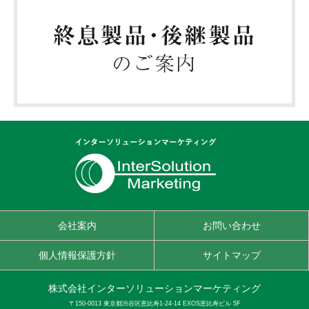
会社案内
お問い合わせ
個人情報保護方針
サイトマップ
株式会社インターソリューションマーケティング
〒150-0013 東京都渋谷区恵比寿1-24-14 EXOS恵比寿ビル 5F