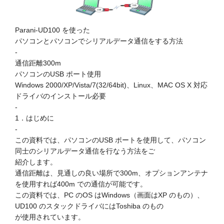
Parani-UD100 を使った
パソコンとパソコンでシリアルデータ通信をする方法
-
通信距離300m
パソコンのUSB ポート使用
Windows 2000/XP/Vista/7(32/64bit)、Linux、MAC OS X 対応
ドライバのインストール必要
-
1．はじめに
-
この資料では、パソコンのUSB ポートを使用して、パソコン
同士のシリアルデータ通信を行なう方法をご
紹介します。
通信距離は、見通しの良い場所で300m、オプションアンテナ
を使用すれば400m での通信が可能です。
この資料では、PC のOS はWindows（画面はXP のもの）、
UD100 のスタックドライバにはToshiba のもの
が使用されています。